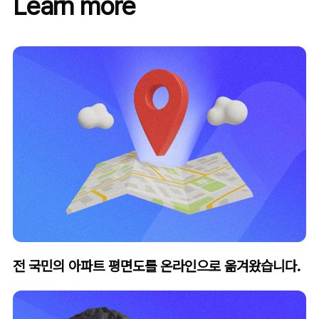
Learn more
전 국민의 아파트 평면도를 온라인으로 옮겨왔습니다.