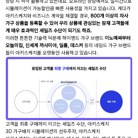
상담 시 적극 활용하고 있는데요. 오프라인 상담에서도 실시간으로
시뮬레이션이 가능할만큼 빠른 사용성을 가지고 있습니다. 게다가
아키스케치와 비즈니스 계약을 체결할 경우,
800개 이상의 자사
가구 상품을 등록할 수 있어 우리 상품에 관심있는 잠재 고객들에
게 매우 효과적인 세일즈 수단이 되기도 하죠.
이러한 튼튼한 기술력 덕분에 하이엔드 가구 브랜드
이노메싸부터
오늘의집, 신세계 까사미아, 일룸, 데스커
등의 네임드 가구 브랜드
들이 아키스케치를 오랫동안 사용하고 있습니다.
고객을 최종 구매까지 이끄는 세일즈 수단, 아키스케치
3D 가구배치 시뮬레이션의 선두주자, 아키스케치