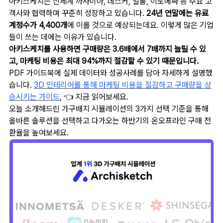
아키스케치는 신세계 까사미아, 데스커, 일룸, 이노메싸 등 주요 고
객사와 협력하며 꾸준히 성장하고 있습니다.
24년 연말에는 유료
계정수가 4,400개
에 이를 것으로 예상되는데요. 이렇게 많은 기업
들이 쓰는 데에는 이유가 있습니다.
아키스케치를 사용하면 구매량은 3.6배에서 7배까지 늘릴 수 있
고, 마케팅 비용은 최대 94%까지 절감할 수 있기 때문입니다.
PDF 가이드북에 실제 데이터와 성공사례를 담아 자세하게 설명했
습니다.
3D 인테리어를 통해 마케팅 비용을 절감하고 구매량을 상
승시키는 가이드
, 👈 지금 읽어보세요.
오늘 소개해드린 가구배치 시뮬레이션의 3가지 선택 기준을 통해
올바른 솔루션을 선택하고 다가오는 하반기의 온오프라인 구매 전
환율을 높여보세요.