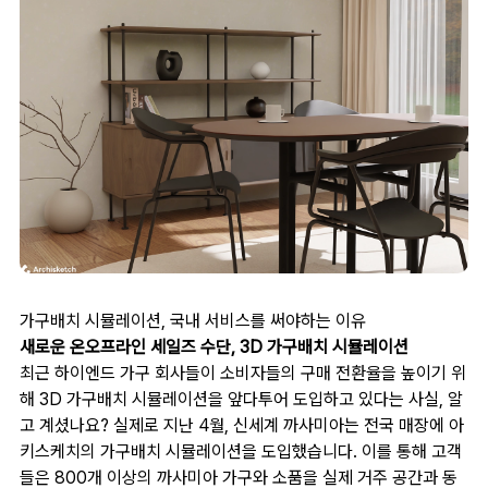
가구배치 시뮬레이션, 국내 서비스를 써야하는 이유
새로운 온오프라인 세일즈 수단, 3D 가구배치 시뮬레이션
최근 하이엔드 가구 회사들이 소비자들의 구매 전환율을 높이기 위
해 3D 가구배치 시뮬레이션을 앞다투어 도입하고 있다는 사실, 알
고 계셨나요? 실제로 지난 4월, 신세계 까사미아는 전국 매장에 아
키스케치의 가구배치 시뮬레이션을 도입했습니다. 이를 통해 고객
들은 800개 이상의 까사미아 가구와 소품을 실제 거주 공간과 동