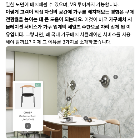
일한 도면에 배치해볼 수 있으며, VR 투어까지 가능합니다.
이렇게 고객이 직접 자신의 공간에 가구를 배치해보는 경험은 구매
전환율을 높이는 데 큰 도움이 되는데요.
이것이 바로
가구배치 시
뮬레이션 서비스가 가구 업계의 세일즈 수단으로 자리 잡게 된 이
유입니다.
그렇다면, 왜 국내 가구배치 시뮬레이션 서비스를 사용
해야 할까요? 이제 그 이유를 3가지로 소개하겠습니다.