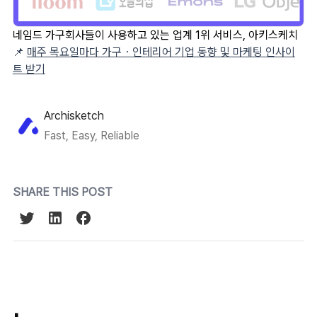
네임드 가구회사들이 사용하고 있는 업계 1위 서비스, 아키스케치
📌
매주 목요일마다 가구・인테리어 기업 동향 및 마케팅 인사이
트 받기
Archisketch
Fast, Easy, Reliable
SHARE THIS POST