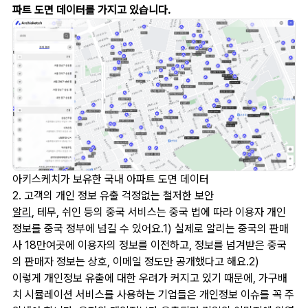
파트 도면 데이터를 가지고 있습니다.
아키스케치가 보유한 국내 아파트 도면 데이터
2. 고객의 개인 정보 유출 걱정없는 철저한 보안
알리
, 테무, 쉬인 등의 중국 서비스는 중국 법에 따라 이용자 개인
정보를 중국 정부에 넘길 수 있어요.1) 실제로 알리는 중국의 판매
사 18만여곳에 이용자의 정보를 이전하고, 정보를 넘겨받은 중국
의 판매자 정보는 상호, 이메일 정도만 공개했다고 해요.2)
이렇게 개인정보 유출에 대한 우려가 커지고 있기 때문에, 가구배
치 시뮬레이션 서비스를 사용하는 기업들은 개인정보 이슈를 꼭 주