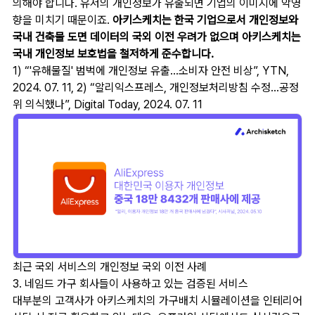
의해야 합니다. 유저의 개인정보가 유출되면 기업의 이미지에 악영
향을 미치기 때문이죠.
아키스케치는 한국 기업으로서 개인정보와
국내 건축물 도면 데이터의 국외 이전 우려가 없으며 아키스케치는
국내 개인정보 보호법을 철저하게 준수합니다.
1) “'유해물질' 범벅에 개인정보 유출...소비자 안전 비상”, YTN,
2024. 07. 11, 2) “알리익스프레스, 개인정보처리방침 수정...공정
위 의식했나”, Digital Today, 2024. 07. 11
최근 국외 서비스의 개인정보 국외 이전 사례
3. 네임드 가구 회사들이 사용하고 있는 검증된 서비스
대부분의 고객사가 아키스케치의 가구배치 시뮬레이션을 인테리어