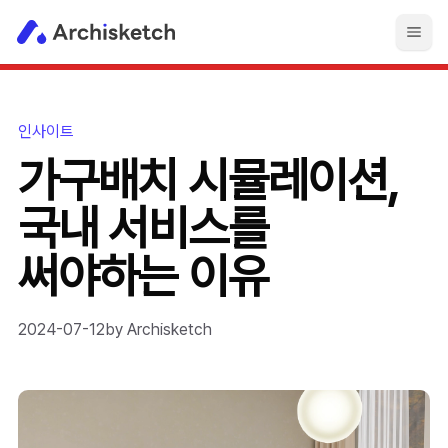
인사이트
가구배치 시뮬레이션,
국내 서비스를
써야하는 이유
2024-07-12
by
Archisketch