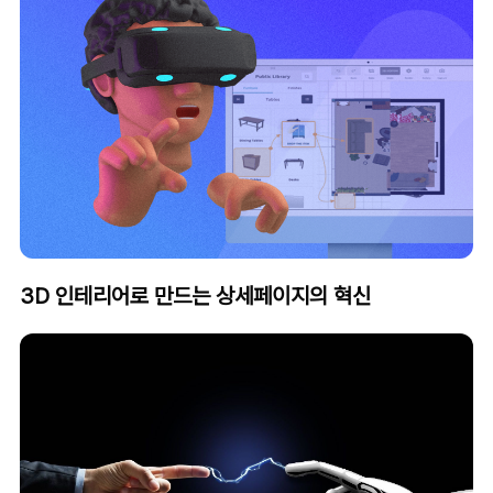
3D 인테리어로 만드는 상세페이지의 혁신