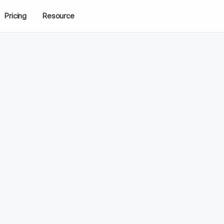
Pricing
Resource