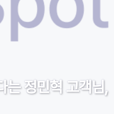
다는 정민혁 고객님,