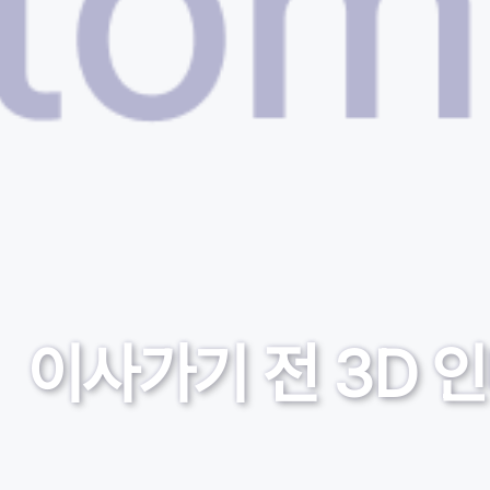
이사가기 전 3D 