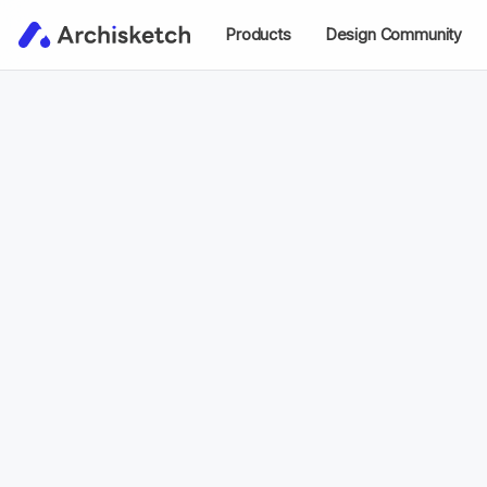
Products
Design Community