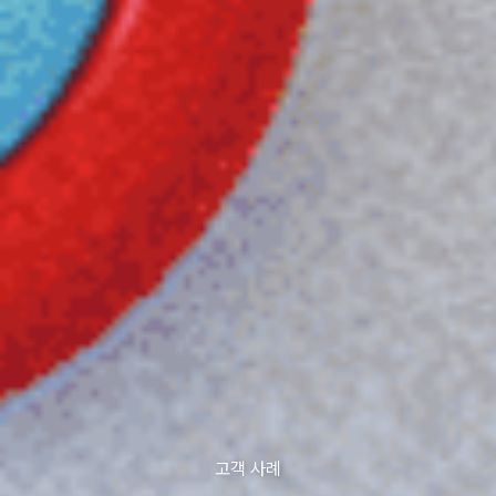
고객 사례