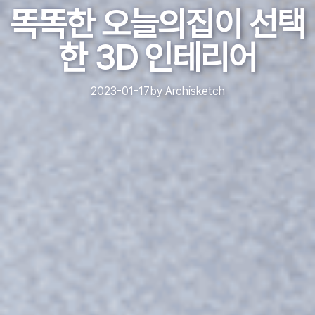
똑똑한 오늘의집이 선택
한 3D 인테리어
2023-01-17
by
Archisketch