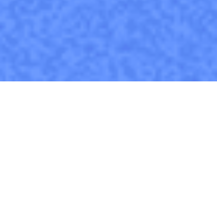
안녕하세요!
이번 아티클에서는 ‘오늘의집’이 단순한 인테리어 판매 플랫폼을
넘어서, 어떻게 인테리어에 관심 있는 사람들이 모이는 하나의 거
대한 ‘장'이 되었는지에 대해 다뤄보려고 합니다. 특히, 그 중심에
자리하고 있는
‘3D 인테리어'
에 대한 얘기도 천천히 풀어나가 보겠
습니다.