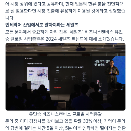
어 시장 상위에 있다고 공유하며, 현재 일본의 한류 붐을 전면적으
로 잘 활용한다면 시장 진출에 유용하게 이용될 것이라고 설명했습
니다.
인테리어 산업에서도 알아야하는 세일즈
모든 분야에서 중요하게 자리 잡은 ‘세일즈'. 비즈니스캔버스 유민
승 글로벌 사업총괄은 2024 세일즈 트렌드에 대해 소개했습니다.
유민승 비즈니스캔버스 글로벌 사업총괄
문의 중 이미 경쟁사를 찾아보고 있을 확률 33% 이상, 기업이 문의
의 답변에 걸리는 시간 5일 이상, 5분 이후 연락하면 떨어지는 전환