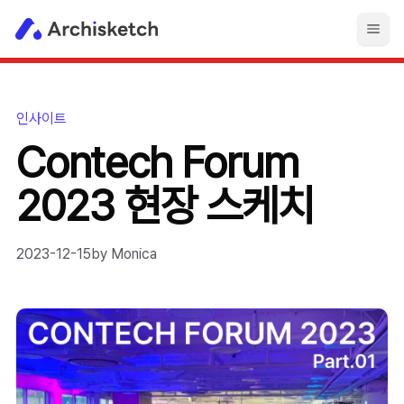
인사이트
Contech Forum
2023 현장 스케치
2023-12-15
by
Monica