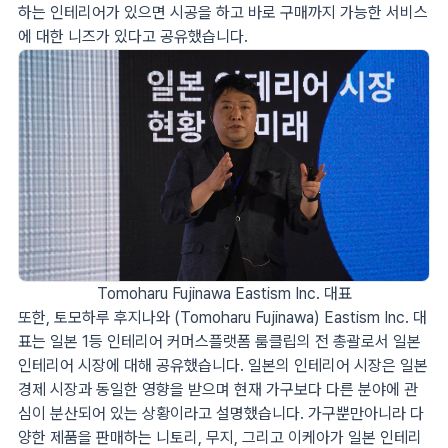
하는 인테리어가 있으면 시공을 하고 바로 구매까지 가능한 서비스
에 대한 니즈가 있다고 공유했습니다.
Tomoharu Fujinawa Eastism Inc. 대표
또한, 토모하루 후지나와 (Tomoharu Fujinawa) Eastism Inc. 대
표는 일본 1등 인테리어 커머스플랫폼 룸클립의 전 총괄로서 일본
인테리어 시장에 대해 공유했습니다. 일본의 인테리어 시장은 일본
경제 시장과 동일한 영향을 받으며 현재 가구보다 다른 분야에 관
심이 분산되어 있는 상황이라고 설명했습니다. 가구뿐만아니라 다
양한 제품을 판매하는 니토리, 무지, 그리고 이케아가 일본 인테리