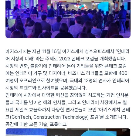
아키스케치는 지난 11월 16일 아키스케치 성수오피스에서 ‘인테리
어 시장의 미래' 라는 주제로
2023 콘테크 포럼
을 개최했습니다.
시장의 변화, 불황기에 인테리어 분야 기업들을 위한 콘테크 포럼
에는 인테리어 가구 및 디자이너, 비즈니스 리더들을 포함해 400
여명이 오프라인으로 참여했으며, 국내외 13명의 연사가 인테리어
시장의 트렌드와 인사이트를 공유했습니다.
인테리어 시장에서 다양한 혁신을 끊임없이 시도하는 기업 연사분
들과 국내를 넘어선 해외 연사들, 그리고 인테리어 시장에서도 필
요한 세일즈 효율화까지 다양한 연사분들이 모인 ‘아키스케치 콘테
크(ConTech, Construction Technology) 포럼’를 소개합니다.
공간에 대한 모든 기술, 프롭테크