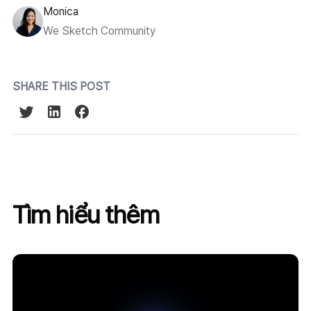
Monica
We Sketch Community
SHARE THIS POST
Tìm hiểu thêm