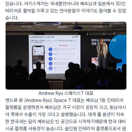
있습니다. 아키스케치는 국내뿐만아니라 베트남과 일본에서 3D인
테리어로 활약을 이루고 있는 연사분들의 이야기도 들어볼 수 있었
습니다.
Andrew Ryu 스페이스T 대표
엔드류 류 (Andrew Ryu) Space T 대표는 베트남 1등 인테리어
플랫폼을 운영하면서 베트남은 가구 시장이 굉장히 크고, 동남아시
아 쪽에서 수출이 가장 크다고 설명했습니다. 대게 풀 옵션이 익숙
한 한국과는 달리 베트남은 빈 공간으로 시작하기때문에 한국 대비
시공 플랫폼 사용성이 높습니다. 올인원 인테리어 플랫폼으로서 원