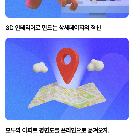
3D 인테리어로 만드는 상세페이지의 혁신
모두의 아파트 평면도를 온라인으로 옮겨오자.