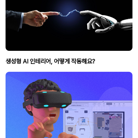
생성형 AI 인테리어, 어떻게 작동해요?