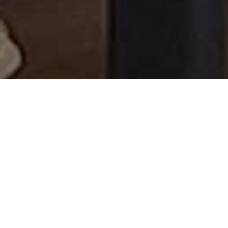
지난 11월, 아키스케치 크리에이터 분들과 함께한 첫 오리엔테이션
(이하 OT)를 무사히 마쳤습니다. 아키스케치와 함께 새로운 여정
을 함께 시작하는 자리인 만큼, 설렘 가득한 분위기 속에서 아키스
케치의 비전과 목표를 공유할 수 있었는데요. OT에서 있었던 이야
기를 여러분과 나누고자 합니다!
첫 OT, 어떤 이야기를 나눴을까?
단순한 정보 전달의 시간이 아니라, 크리에이터 여러분의 생각과
열정을 나눌 수 있는 자리였어요. 특히, 아키스케치의 철학과 비전