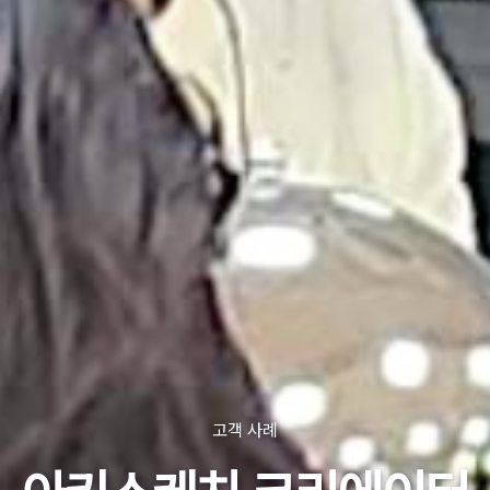
고객 사례