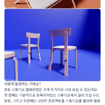
어떻게 촬영하는 거에요?
포토 스튜디오 활용방법은 크게 두가지로 나눠 보실 수 있는데요.
첫 번째는 기본적으로 등록되어있는 스튜디오에서 골라 쓰실 수도
방법, 그리고 두번째는 나만의 프로젝트를 스튜디오를 불러와 활용