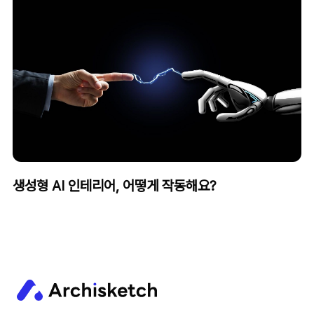
생성형 AI 인테리어, 어떻게 작동해요?
3D 인테리어 기술로
만드는 변화의 시작.