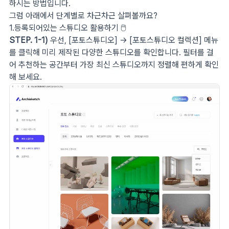
하시는 방법입니다.
그럼 아래에서 단계별로 차근차근 살펴볼까요?
1.등록되어있는 스튜디오 활용하기 🖱️
STEP. 1-1)
우선, [포토스튜디오] → [포토스튜디오 컬렉션] 메뉴
를 클릭해 미리 제작된 다양한 스튜디오를 확인합니다. 필터를 걸
어 추천하는 공간부터 가장 최신 스튜디오까지 정렬해 편하게 확인
해 보세요.