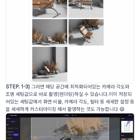
STEP. 1-3)
그러면 해당 공간에 최적화되어있는 카메라 각도와
조명 세팅값으로 바로 촬영(렌더링)하실 수 있습니다.이미 저장되
어있는 세팅값에서 화면 비율, 카메라 각도, 필터 등 세세한 설정 등
을 세세하게 커스터마이징 해서 촬영하는 것도 가능합니다 😄