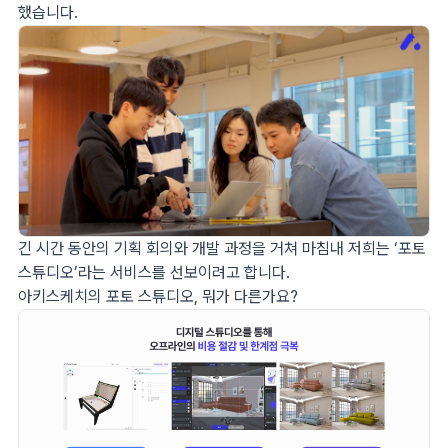
했습니다.
긴 시간 동안의 기획 회의와 개발 과정을 거쳐 마침내 저희는 ‘포토
스튜디오’라는 서비스를 선보이려고 합니다.
아키스케치의 포토 스튜디오, 뭐가 다른가요?