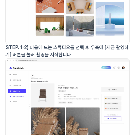
STEP. 1-2)
마음에 드는 스튜디오를 선택 후 우측에 [지금 촬영하
기] 버튼을 눌러 촬영을 시작합니다.