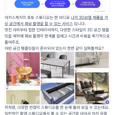
아키스케치의 포토 스튜디오는 한 마디로
나의 3D모델 제품을 가
상 공간에서 화보 촬영을 할 수 있는 서비스
입니다.
멋진 야외부터 힙한 인테리어까지, 다양한 스타일의 3D 공간 템플
릿을 제작해 화보 촬영의 한계를 없애고 시간과 비용을 획기적으로
줄여주죠.
어떤 공간 템플릿들이 준비되어 있는지 한번 같이 살펴볼까요?
위처럼, 다양한 컨셉의 스튜디오를 한 눈에 둘러 보실 수 있는데요.
일반적인 촬영 스튜디오에서 볼 수 있는 공간을 넘어서 마치 무중