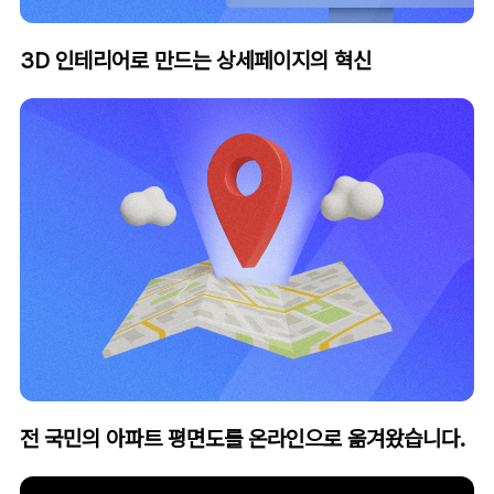
3D 인테리어로 만드는 상세페이지의 혁신
전 국민의 아파트 평면도를 온라인으로 옮겨왔습니다.