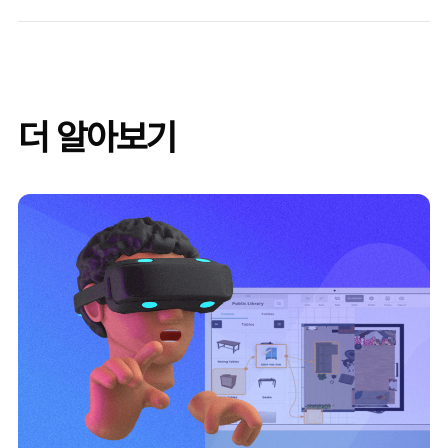
더 알아보기