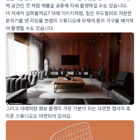
력 공간인 것 처럼 제품을 공중에 띄워 촬영하실 수도 있습니다.
더 자세히 살펴볼까요? 아래 이미지처럼, 짙은 우드컬러로 차분한
분위기를 낸 리빙룸 컨셉의 스튜디오에 무채색 톤의 가구를 배치하
여 촬영할 수도 있습니다.
그리고 아래처럼 화보 촬영의 가장 기본이 되는 다양한 컬러의 호
리존 스튜디오도 마련되어 있어요.