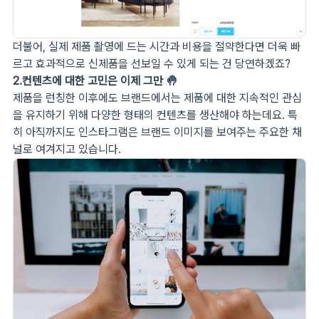
더불어, 실제 제품 촬영에 드는 시간과 비용을 절약한다면 더욱 빠
르고 효과적으로 신제품을 선보일 수 있게 되는 건 당연하겠죠?
2.컨텐츠에 대한 고민은 이제 그만 🤚
제품을 런칭한 이후에도 브랜드에서는 제품에 대한 지속적인 관심
을 유지하기 위해 다양한 형태의 컨텐츠를 생산해야 하는데요. 특
히 아직까지도 인스타그램은 브랜드 이미지를 보여주는 주요한 채
널로 여겨지고 있습니다.