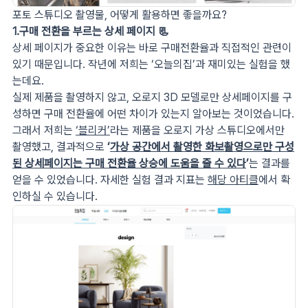
포토 스튜디오 촬영물, 어떻게 활용하면 좋을까요?
1.구매 전환을 부르는 상세 페이지 📃
상세 페이지가 중요한 이유는 바로 구매전환율과 직접적인 관련이
있기 때문입니다. 작년에 저희는 ‘오늘의집’과 재미있는 실험을 했
는데요.
실제 제품을 촬영하지 않고, 오로지 3D 모델로만 상세페이지를 구
성하면 구매 전환율에 어떤 차이가 있는지 알아보는 것이었습니다.
그래서 저희는
‘블리커’
라는 제품을 오로지 가상 스튜디오에서만
촬영했고, 결과적으로
‘
가상 공간에서 촬영한 화보촬영으로만 구성
된 상세페이지는 구매 전환율 상승에 도움을 줄 수 있다
’
는 결과를
얻을 수 있었습니다. 자세한 실험 결과 지표는
해당 아티클
에서 확
인하실 수 있습니다.