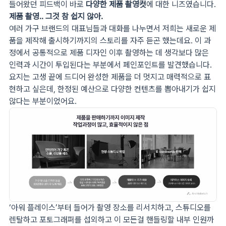
들어왔던 피드백이 바로
다양한 제품 촬영컷
에 대한 니즈였습니다.
제품 촬영.. 그것 참 쉽지 않아.
여러 가구 브랜드의 대표님들과 대화를 나누면서 저희는 새로운 제
품을 제작해 출시하기까지의 스토리를 자주 듣곤 했는데요. 이 과
정에서 공통적으로 제품 디자인 이후 촬영하는 데 생각보다 많은
인력과 시간이 투입된다는 부분에서 페인포인트를 발견했습니다.
요지는 고생 끝에 드디어 완성한 제품을 더 멋지고 매력적으로 표
현하고 싶은데, 한정된 예산으로 다양한 컨텐츠를 뽑아내기가 쉽지
않다는 부분이었어요.
‘아워 플레이스’부터 들어가 촬영 장소를 리서치하고, 스튜디오를
렌탈하고 포토그래퍼를 섭외하고 이 모든걸 핸들링할 내부 인원까