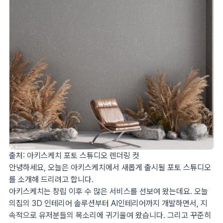
출처: 아키스케치 포토 스튜디오 렌더링 컷
안녕하세요, 오늘은 아키스케치에서 새롭게 출시될 포토 스튜디오
를 소개해 드리려고 합니다.
아키스케치는 창립 이후 수 많은 서비스를 선보여 왔는데요. 오늘
의집의 3D 인테리어 솔루션부터 AI인테리어까지 개발하면서, 지
속적으로 유저분들의 목소리에 귀기울여 왔습니다. 그리고 꾸준히