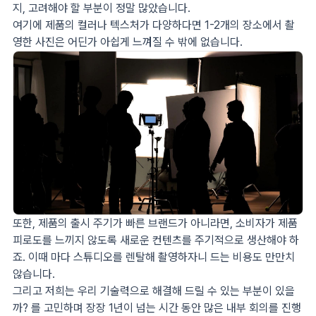
지, 고려해야 할 부분이 정말 많았습니다.
여기에 제품의 컬러나 텍스처가 다양하다면 1-2개의 장소에서 촬
영한 사진은 어딘가 아쉽게 느껴질 수 밖에 없습니다.
또한, 제품의 출시 주기가 빠른 브랜드가 아니라면, 소비자가 제품
피로도를 느끼지 않도록 새로운 컨텐츠를 주기적으로 생산해야 하
죠. 이때 마다 스튜디오를 렌탈해 촬영하자니 드는 비용도 만만치
않습니다.
그리고 저희는 우리 기술력으로 해결해 드릴 수 있는 부분이 있을
까? 를 고민하며 장장 1년이 넘는 시간 동안 많은 내부 회의를 진행