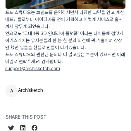
포토 스튜디오는 브랜드를 운영하시면서 다양한 고민을 안고 계신
대표님들로부터 아이디어를 얻어 기획하고 이렇게 서비스로 출시
까지 앞두게 되었습니다.
앞으로도 ‘국내 1등 3D 인테리어 플랫폼’ 이라는 타이틀에 걸맞게
아키스케치는 유저분들의 한 분 한 분의 의견에 귀 기울이며 상상
만 했던 일들을 현실로 만들어 나가겠습니다.
포토 스튜디오와 관련된 문의나 더 알고싶은 부분이 있으시면 아래
메일로 연락주세요! 감사합니다.
support@archisketch.com
Archisketch
A
SHARE THIS POST