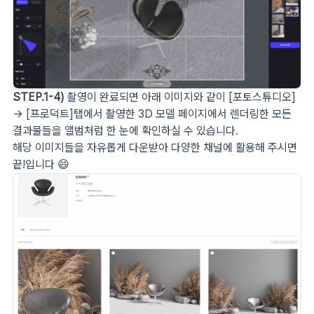
STEP.1-4)
촬영이 완료되면 아래 이미지와 같이 [포토스튜디오]
→ [프로덕트]탭에서 촬영한 3D 모델 페이지에서 렌더링한 모든
결과물들을 앨범처럼 한 눈에 확인하실 수 있습니다.
해당 이미지들을 자유롭게 다운받아 다양한 채널에 활용해 주시면
끝!입니다 😄