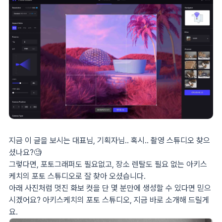
지금 이 글을 보시는 대표님, 기획자님.. 혹시.. 촬영 스튜디오 찾으
셨나요?🧐
그렇다면, 포토그래퍼도 필요없고, 장소 렌탈도 필요 없는 아키스
케치의 포토 스튜디오로 잘 찾아 오셨습니다.
아래 사진처럼 멋진 화보 컷을 단 몇 분만에 생성할 수 있다면 믿으
시겠어요? 아키스케치의 포토 스튜디오, 지금 바로 소개해 드릴게
요.