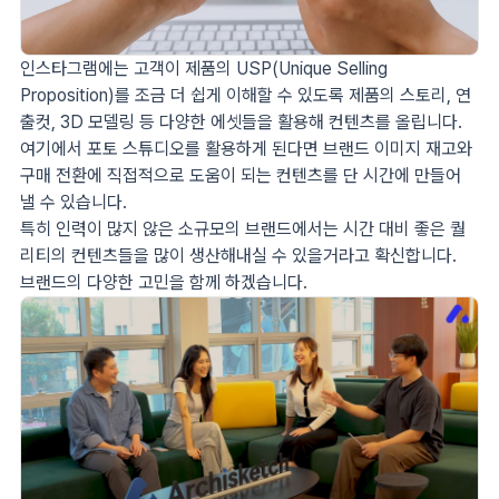
인스타그램에는 고객이 제품의 USP(Unique Selling
Proposition)를 조금 더 쉽게 이해할 수 있도록 제품의 스토리, 연
출컷, 3D 모델링 등 다양한 에셋들을 활용해 컨텐츠를 올립니다.
여기에서 포토 스튜디오를 활용하게 된다면 브랜드 이미지 재고와
구매 전환에 직접적으로 도움이 되는 컨텐츠를 단 시간에 만들어
낼 수 있습니다.
특히 인력이 많지 않은 소규모의 브랜드에서는 시간 대비 좋은 퀄
리티의 컨텐츠들을 많이 생산해내실 수 있을거라고 확신합니다.
브랜드의 다양한 고민을 함께 하겠습니다.