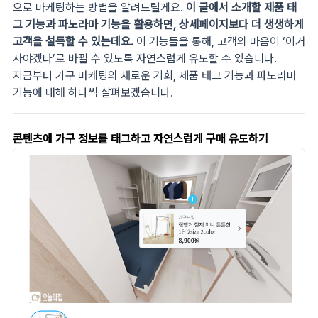
으로 마케팅하는 방법을 알려드릴게요.
이 글에서 소개할 제품 태
그 기능과 파노라마 기능을 활용하면, 상세페이지보다 더 생생하게
고객을 설득할 수 있는데요.
이 기능들을 통해, 고객의 마음이 ‘이거
사야겠다’로 바뀔 수 있도록 자연스럽게 유도할 수 있습니다.
지금부터 가구 마케팅의 새로운 기회, 제품 태그 기능과 파노라마
기능에 대해 하나씩 살펴보겠습니다.
콘텐츠에 가구 정보를 태그하고 자연스럽게 구매 유도하기