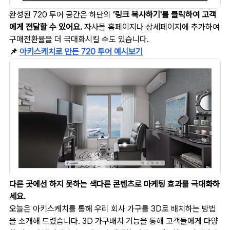
완성된 720 투어 공간은 하단의
‘링크 복사하기'를 클릭하여 고객
에게 전달할 수 있어요.
자사몰 홈페이지나 상세페이지에 추가하여
구매전환율을 더 극대화시킬 수도 있습니다.
📌
아키스케치로 만든 720 투어 예시보기
다른 곳에선 하지 못하는 색다른 콘텐츠로 마케팅 효과를 극대화하
세요.
오늘은 아키스케치를 통해 우리 회사 가구를 3D로 배치하는 방법
을 소개해 드렸습니다. 3D 가구배치 기능을 통해 고객들에게 다양