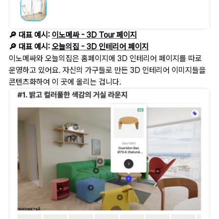
🔎 대표 예시:
이노메싸 - 3D Tour 페이지
🔎 대표 예시:
오늘의집 - 3D 인테리어 페이지
이노메싸와 오늘의집은 홈페이지에 3D 인테리어 페이지를 따로
운영하고 있어요. 자신의 가구들로 만든 3D 인테리어 이미지들을
콘텐츠화하여 이 곳에 올리는 겁니다.