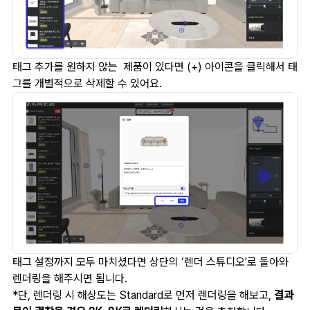
태그 추가를 원하지 않는 제품이 있다면 (+) 아이콘을 클릭해서 태
그를 개별적으로 삭제할 수 있어요.
태그 설정까지 모두 마치셨다면 상단의 ‘렌더 스튜디오'로 돌아와
렌더링을 해주시면 됩니다.
*단, 렌더링 시 해상도는 Standard로 먼저 렌더링을 해보고,
결과