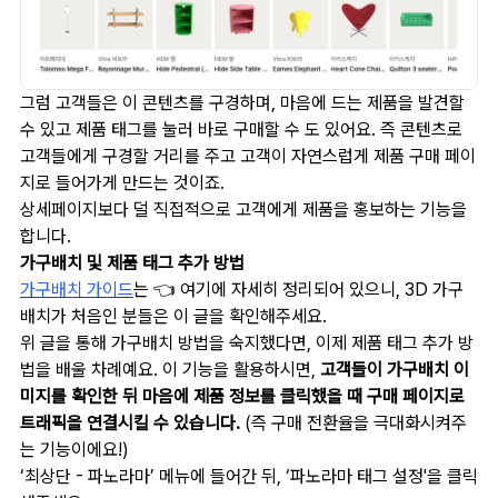
그럼 고객들은 이 콘텐츠를 구경하며, 마음에 드는 제품을 발견할
수 있고 제품 태그를 눌러 바로 구매할 수 도 있어요. 즉 콘텐츠로
고객들에게 구경할 거리를 주고 고객이 자연스럽게 제품 구매 페이
지로 들어가게 만드는 것이죠.
상세페이지보다 덜 직접적으로 고객에게 제품을 홍보하는 기능을
합니다.
가구배치 및 제품 태그 추가 방법
가구배치 가이드
는 👈 여기에 자세히 정리되어 있으니, 3D 가구
배치가 처음인 분들은 이 글을 확인해주세요.
위 글을 통해 가구배치 방법을 숙지했다면, 이제 제품 태그 추가 방
법을 배울 차례예요. 이 기능을 활용하시면,
고객들이 가구배치 이
미지를 확인한 뒤 마음에 제품 정보를 클릭했을 때 구매 페이지로
트래픽을 연결시킬 수 있습니다.
(즉 구매 전환율을 극대화시켜주
는 기능이에요!)
‘최상단 - 파노라마’ 메뉴에 들어간 뒤, ‘파노라마 태그 설정'을 클릭