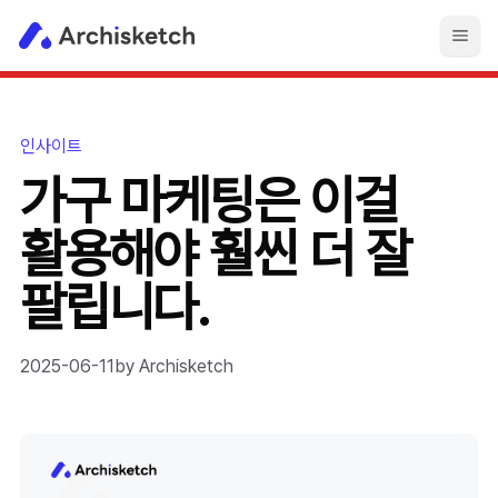
인사이트
가구 마케팅은 이걸
활용해야 훨씬 더 잘
팔립니다.
2025-06-11
by
Archisketch