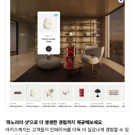
'
파노라마 샷'으로 더 생생한 경험까지 제공해보세요
아키스케치는 고객들이 인테리어를 더욱 더 실감나게 경험할 수 있