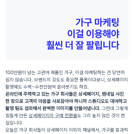
100만원이 넘는 고관여 제품인 가구, 이걸 마케팅하는 건 당연히
쉽지 않습니다. 브랜드의 감도도 중요한 품목이다보니, 상세페이지
촬영에도 수백~수천만원씩 쏟아붓기도 하죠.
온라인에 주력하고 있는 가구 회사들은 상세페이지, 썸네일 사진
한 장으로 고객의 마음을 사로잡아야 하니까 스튜디오도 대여하고
촬영 팀도 섭외해서 완벽한 이미지를 만들어냅니다.
그런데 그렇게
힘들게 만든
상세페이지의 구매 전환율
도 그리 높지 않은 것이 현
실입니다.
오늘은 가구 회사들이 상세페이지 이외의 채널에서, 가구를 효과적