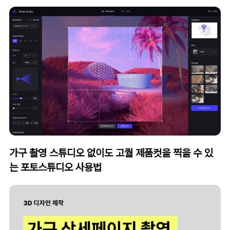
가구 촬영 스튜디오 없이도 고퀄 제품컷을 찍을 수 있
는 포토스튜디오 사용법