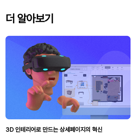
더 알아보기
3D 인테리어로 만드는 상세페이지의 혁신