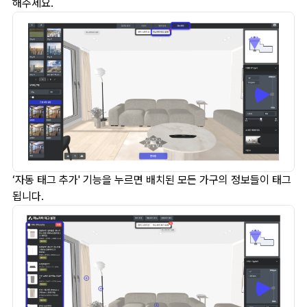
해주세요.
‘자동 태그 추가' 기능을 누르면 배치된 모든 가구의 정보들이 태그
됩니다.