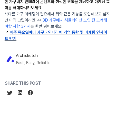
한 가구배치 인테리어 콘텐츠와 생생한 경험을 제공하고 마케팅 효
과를 극대화시켜보세요.
색다른 가구 마케팅이 필요해서 위와 같은 기능을 도입해보고 싶지
만 아직 고민이라면, 👀
3D 가구배치 시뮬레이션 도입 전 고려해
야할 사항 3가지
를 한번 읽어보세요!
📌
매주 목요일마다 가구・인테리어 기업 동향 및 마케팅 인사이
트 받기
Archisketch
Fast, Easy, Reliable
SHARE THIS POST