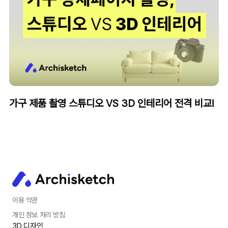
가구 제품 촬영 스튜디오 VS 3D 인테리어 전격 비교!
3D 인테리어 기술로
만드는 변화의 시작.
이용 약관
개인 정보 처리 방침
3D 디자인