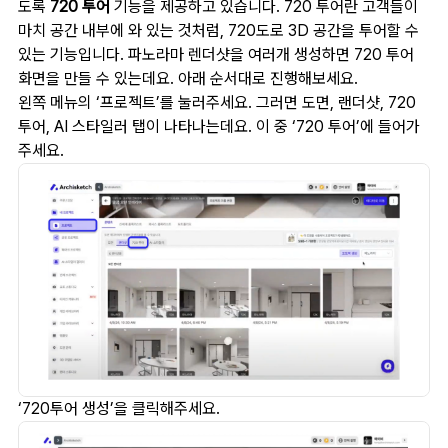
도록
720 투어
기능을 제공하고 있습니다. 720 투어란 고객들이
마치 공간 내부에 와 있는 것처럼, 720도로 3D 공간을 투어할 수
있는 기능입니다. 파노라마 렌더샷을 여러개 생성하면 720 투어
화면을 만들 수 있는데요. 아래 순서대로 진행해보세요.
왼쪽 메뉴의 ‘프로젝트’를 눌러주세요. 그러면 도면, 랜더샷, 720
투어, AI 스타일러 탭이 나타나는데요. 이 중 ‘720 투어’에 들어가
주세요.
‘720투어 생성’을 클릭해주세요.